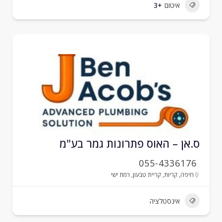
איטום
+3
.אן – האוס פתרונות גמר בע"מ
055-4336176
חיפה
,
קריות
,
קריית טבעון
,
רמת ישי
אינסטלציה