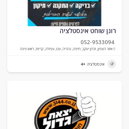
ונן שוחט אינסטלציה
052-9533094
אזור הצפון
,
זכרון יעקב
,
חיפה
,
נהריה
,
עכו
,
עפולה
,
קריות
,
ראש פינה
אינסטלציה
+4