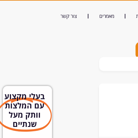
מאמרים
צור קשר
בעלי מקצוע
עם המלצות
וותק מעל
שנתיים