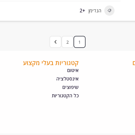
הנדימן
+2
2
1
קטגוריות בעלי מקצוע
איטום
אינסטלציה
שיפוצים
כל הקטגוריות