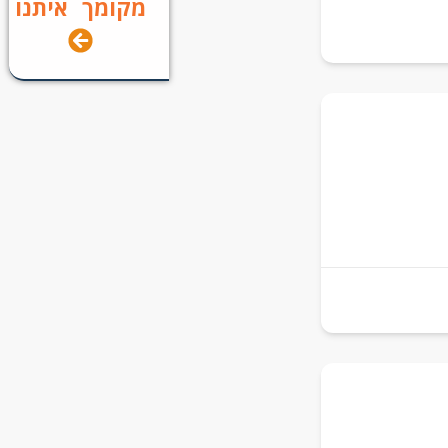
מקומך איתנו