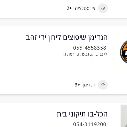
אינסטלציה
+2
הנדימן שיפוצים לירון ידי זהב
055-4558358
בני ברק
,
גבעתיים
,
רמת גן
הנדימן
+3
הכל-בו תיקוני בית
054-3119200