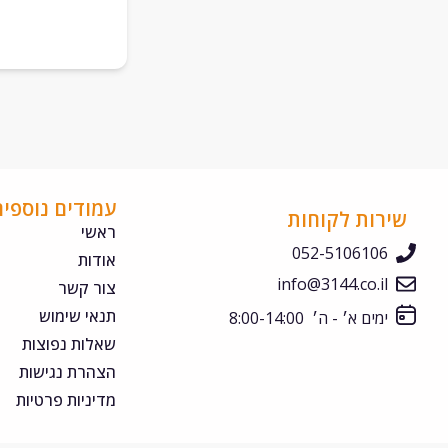
עמודים נוספים
שירות לקוחות
ראשי
052-5106106
אודות
info@3144.co.il
צור קשר
תנאי שימוש
ימים א׳ - ה׳ 8:00-14:00
שאלות נפוצות
הצהרת נגישות
מדיניות פרטיות