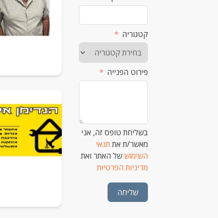
קטגוריה
פירוט הפנייה
בשליחת טופס זה, אני
מאשר/ת את
תנאי
השימוש
של האתר ואת
מדיניות הפרטיות
שליחה