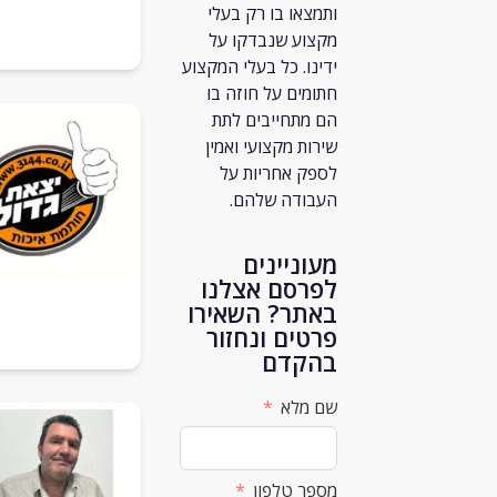
ותמצאו בו רק
בעלי
מקצוע שנבדקו על
ידינו. כל בעלי המקצוע
חתומים על חוזה בו
הם מתחייבים לתת
שירות מקצועי ואמין
לספק אחריות על
העבודה שלהם.
מעוניינים
לפרסם אצלנו
באתר? השאירו
פרטים ונחזור
בהקדם
שם מלא
מספר טלפון