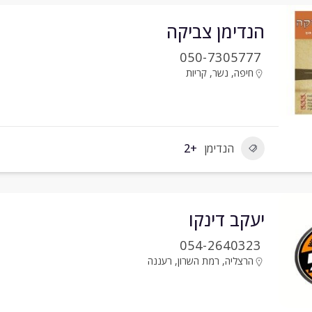
הנדימן צביקה
050-7305777
חיפה
,
נשר
,
קריות
הנדימן
+2
יעקב דינקו
054-2640323
הרצליה
,
רמת השרון
,
רעננה