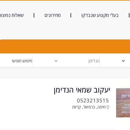
בעלי מקצוע שנבדקו
מחירונים
שאלות נפוצות
הנדימן
חיפוש חופשי
יעקוב שמאי הנדימן
0523213515
חיפה
,
כרמיאל
,
קריות