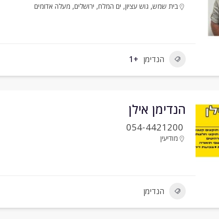
בית שמש
,
גוש עציון
,
ים המלח
,
ירושלים
,
מעלה אדומים
הנדימן
+1
הנדימן אילן
054-4421200
מודיעין
הנדימן