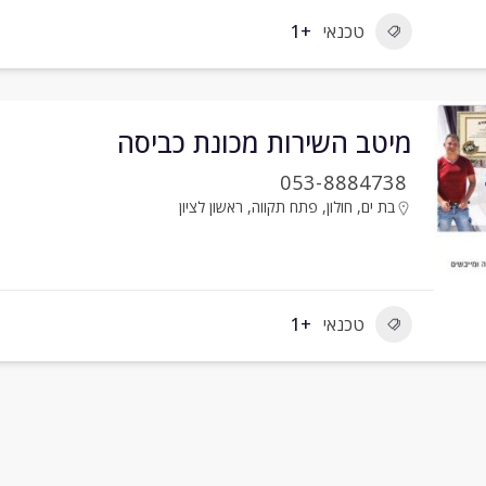
טכנאי
+1
מיטב השירות מכונת כביסה
053-8884738
בת ים
,
חולון
,
פתח תקווה
,
ראשון לציון
טכנאי
+1