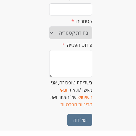
קטגוריה
פירוט הפנייה
בשליחת טופס זה, אני
מאשר/ת את
תנאי
השימוש
של האתר ואת
מדיניות הפרטיות
שליחה