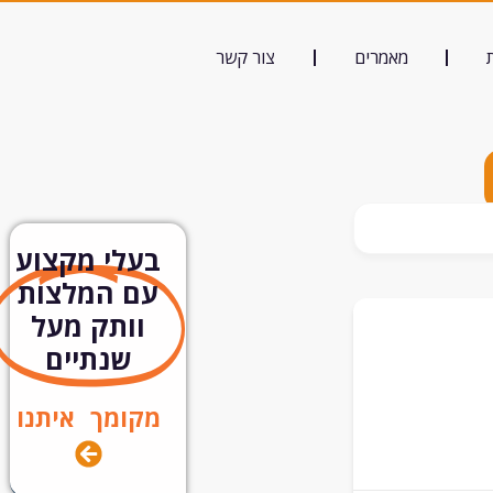
מאמרים
צור קשר
בעלי מקצוע
עם המלצות
וותק מעל
שנתיים
מקומך איתנו