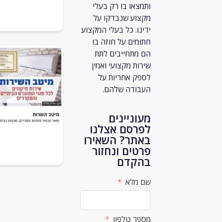
ותמצאו בו רק
בעלי
מקצוע שנבדקו על
ידינו. כל בעלי המקצוע
חתומים על חוזה בו
הם מתחייבים לתת
שירות מקצועי ואמין
לספק אחריות על
העבודה שלהם.
מעוניינים
לפרסם אצלנו
באתר? השאירו
פרטים ונחזור
בהקדם
שם מלא
מספר טלפון