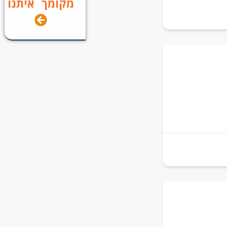
מקומך איתנו