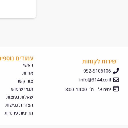
עמודים נוספים
שירות לקוחות
ראשי
052-5106106
אודות
info@3144.co.il
צור קשר
תנאי שימוש
ימים א׳ - ה׳ 8:00-14:00
שאלות נפוצות
הצהרת נגישות
מדיניות פרטיות