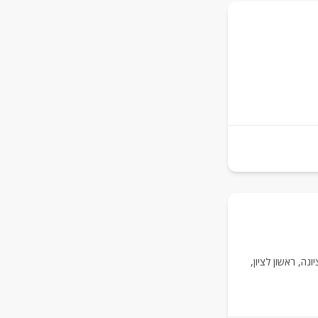
יונה
,
ראשון לציון
,