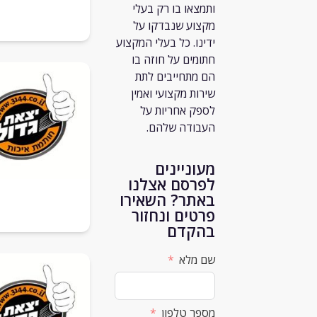
ותמצאו בו רק
בעלי
מקצוע שנבדקו על
ידינו. כל בעלי המקצוע
חתומים על חוזה בו
הם מתחייבים לתת
שירות מקצועי ואמין
לספק אחריות על
העבודה שלהם.
מעוניינים
לפרסם אצלנו
באתר? השאירו
פרטים ונחזור
בהקדם
שם מלא
מספר טלפון