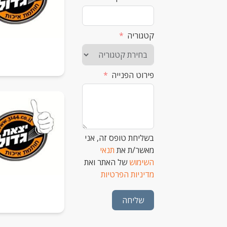
קטגוריה
פירוט הפנייה
בשליחת טופס זה, אני
מאשר/ת את
תנאי
השימוש
של האתר ואת
מדיניות הפרטיות
שליחה