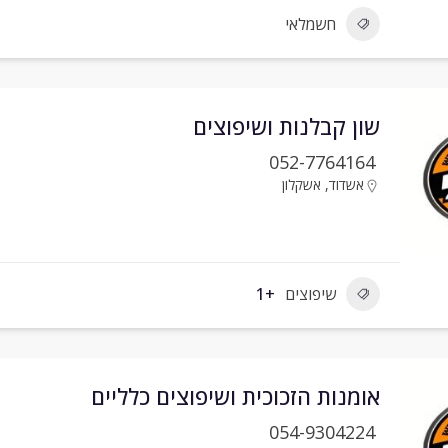
חשמלאי
שון קבלנות ושיפוצים
052-7764164
אשדוד
,
אשקלון
שיפוצים
+1
אומנות הזכוכית ושיפוצים כלליים
054-9304224