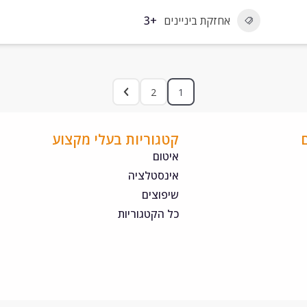
אחזקת ביניינים
+3
2
1
קטגוריות בעלי מקצוע
איטום
אינסטלציה
שיפוצים
כל הקטגוריות