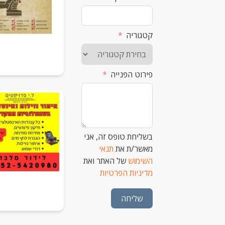
קטגוריה
פירוט הפנייה
בשליחת טופס זה, אני
מאשר/ת את
תנאי
השימוש
של האתר ואת
מדיניות הפרטיות
שליחה