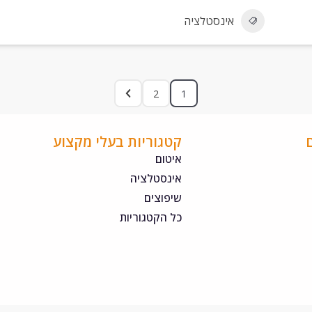
אינסטלציה
2
1
קטגוריות בעלי מקצוע
איטום
אינסטלציה
שיפוצים
כל הקטגוריות