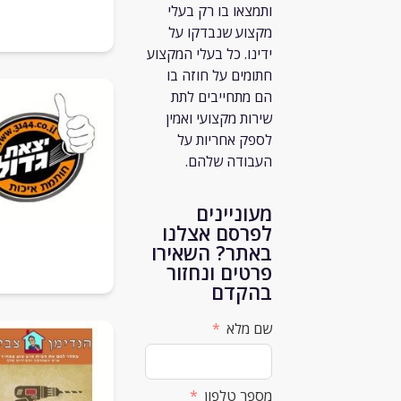
ותמצאו בו רק
בעלי
מקצוע שנבדקו על
ידינו. כל בעלי המקצוע
חתומים על חוזה בו
הם מתחייבים לתת
שירות מקצועי ואמין
לספק אחריות על
העבודה שלהם.
מעוניינים
לפרסם אצלנו
באתר? השאירו
פרטים ונחזור
בהקדם
שם מלא
מספר טלפון