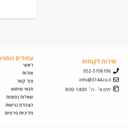
עמודים נוספים
שירות לקוחות
ראשי
052-5106106
אודות
info@3144.co.il
צור קשר
תנאי שימוש
ימים א׳ - ה׳ 8:00-14:00
שאלות נפוצות
הצהרת נגישות
מדיניות פרטיות