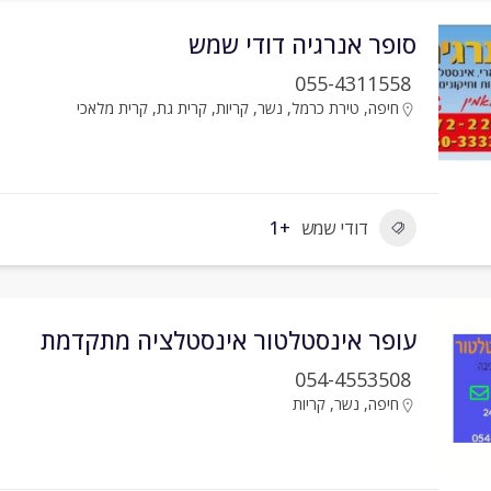
סופר אנרגיה דודי שמש
055-4311558
חיפה
,
טירת כרמל
,
נשר
,
קריות
,
קרית גת
,
קרית מלאכי
דודי שמש
+1
עופר אינסטלטור אינסטלציה מתקדמת
054-4553508
חיפה
,
נשר
,
קריות