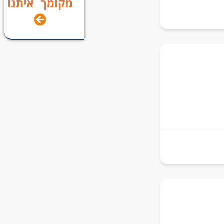
מקומך איתנו