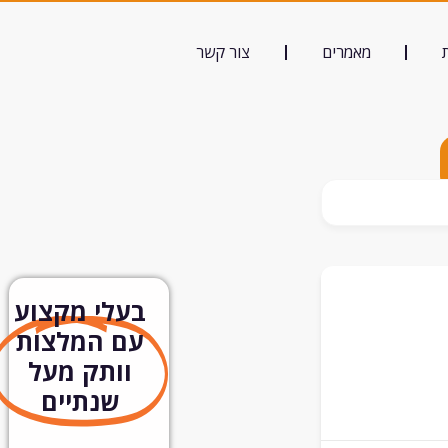
מאמרים
צור קשר
בעלי מקצוע
עם המלצות
וותק מעל
שנתיים