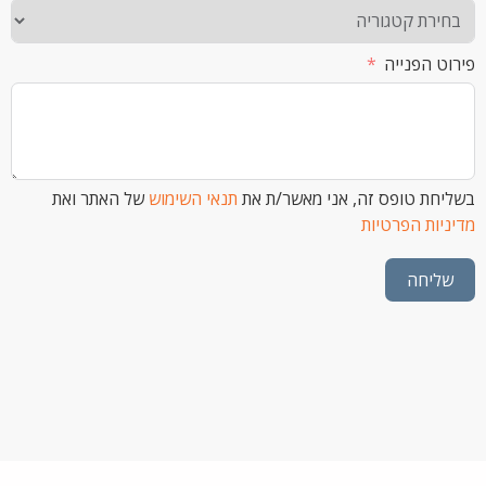
הפנייה
 טופס זה, אני מאשר/ת את
תנאי השימוש
של האתר ואת
ת הפרטיות
חה