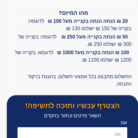
מהו המיזם?
20
₪
הנחה
הנחה
בקנייה מעל 100 ₪
לדוגמה:
בקנייה של 150 ₪ ישולמו 130 ₪.
50 ₪ הנחה בקנייה מעל 250 ₪
לדוגמה: בקנייה של
300 ₪ ישולמו 250 ₪.
100 ₪ הנחה בקנייה מעל 1000 ₪
לדוגמא: בקנייה של
1200 ₪ ישולמו 1100 ₪.
התשלום מתבצע בכל אמצעי תשלום, בהצגת ברקוד
ההנחה.
הצטרף עכשיו ותזכה לחשיפה!
השאר פרטים ונחזור בהקדם
שם