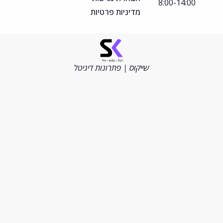
8:00-14:00
מדיניות פרטיות
©
כל
הזכויות
שייקוס | פתרונות דיגיטל
שמורות
2026