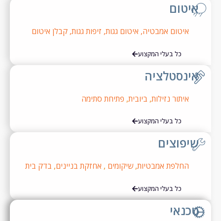
יטום
איטום אמבטיה
,
איטום גגות
,
זיפות גגות
,
קבלן איטום
כל בעלי המקצוע
ינסטלציה
איתור נזילות
,
ביובית
,
פתיחת סתימה
כל בעלי המקצוע
יפוצים
החלפת אמבטיות
,
שיקומים
,
אחזקת בניינים
,
בדק בית
כל בעלי המקצוע
כנאי