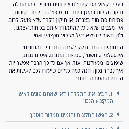
 מקצוע מספקים לנו שירותים חיוניים כמו הובלה,
ן תקלות במזגן ביום חם, טיפול ברטיבות בקירות,
ת סתימות בצנרת, או תיקון מקרר שלא פועל. לרוב,
מצבים שלא נוכל להתמודד איתם בכוחות עצמנו,
 חשוב שנמצא בעל מקצוע מקצועי ואמין.
מים בהם נזדקק לעזרה הם רבים ומגוונים:
טלציה, חשמל, טכנאות מזגנים, איטום גגות,
צים, מנעולנות ועוד. אך עם כל כך הרבה אפשרויות,
נבחר נכון? הנה כמה כללים שיעזרו לכם לעשות את
רה הטובה ביותר:
1. הבינו את התקלה וודאו שאתם פונים לאיש
המקצוע הנכון
2. חפשו המלצות והזמינו ממקור מוסמך