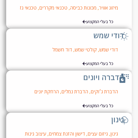
מיזוג אוויר
,
מכונות כביסה
,
טכנאי מקררים
,
טכנאי גז
כל בעלי המקצוע
ודי שמש
דודי שמש
,
קולטי שמש
,
דוד חשמל
כל בעלי המקצוע
דברה ויונים
הדברת ג׳וקים
,
הדברת נמלים
,
הרחקת יונים
כל בעלי המקצוע
ינון
גינון
,
גיזום עצים
,
דישון והזנת צמחים
,
עיצוב גינות