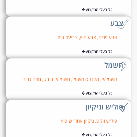
כל בעלי המקצוע
בע
צבע פנים
,
צבע חוץ
,
צביעת בית
כל בעלי המקצוע
שמל
חשמלאי
,
מהנדס חשמל
,
חשמלאי בודק
,
מתח גבוה
כל בעלי המקצוע
וליש וניקיון
פוליש ווקס,
ניקיון אחרי שיפוץ
כל בעלי המקצוע