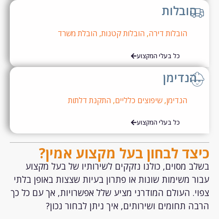
ובלות
הובלות דירה
,
הובלות קטנות
,
הובלת משרד
כל בעלי המקצוע
נדימן
הנדימן
,
שיפוצים כלליים
,
התקנת דלתות
כל בעלי המקצוע
ד לבחון בעל מקצוע אמין?
 מסוים, כולנו נזקקים לשירותיו של בעל מקצוע
 משימות שונות או פתרון בעיות שצצות באופן בלתי
. העולם המודרני מציע שלל אפשרויות, אך עם כל כך
 תחומים ושירותים, איך ניתן לבחור נכון?