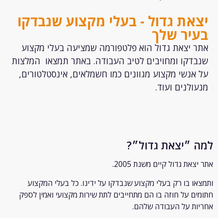
ת גדול - בעלי מקצוע שנבדקו
יר שלך
יצאת גדול הוא פלטפורמה שמציעה בעלי מקצוע
קו ומחויבים לטיב העבודה. באתר תמצאו המלצות
נשי מקצוע מגוונים כמו חשמלאים, אינסטלטורים,
לנים ועוד.
״יצאת גדול״?
ת גדול קיים משנת 2005.
 בו רק
בעלי מקצוע שנבדקו על ידינו. כל בעלי המקצוע
 על חוזה בו הם מתחייבים לתת שירות מקצועי ואמין לספק
 על העבודה שלהם.