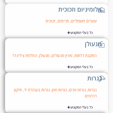
לומיניום וזכוכית
שערים חשמליים
,
תריסים
,
זכוכית
כל בעלי המקצוע
נעולן
התקנת דלתות
,
פורץ מנעולים
,
מנעולן
,
החלפת צילינדר
כל בעלי המקצוע
גרות
נגרות
,
נגרות פנים
,
נגרות חוץ
,
נגרות בעבודת יד
,
תיקון
רהיטים
כל בעלי המקצוע