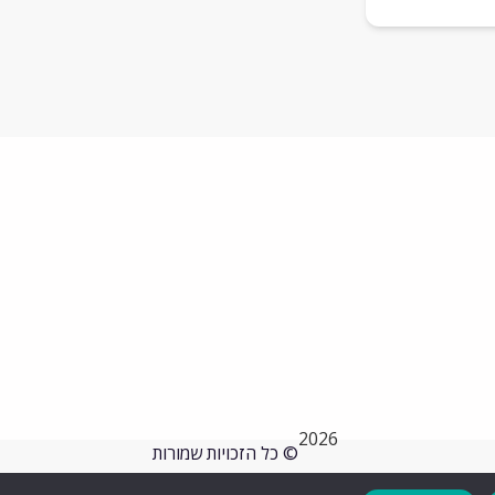
2026
© כל הזכויות שמורות