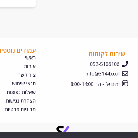
עמודים נוספים
שירות לקוחות
ראשי
052-5106106
אודות
info@3144.co.il
צור קשר
תנאי שימוש
ימים א׳ - ה׳ 8:00-14:00
שאלות נפוצות
הצהרת נגישות
מדיניות פרטיות