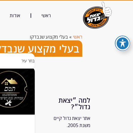
ראשי
אודות
ראשי
»
בעלי מקצוע שנבדקו
בעלי מקצוע שנבדק
בחר עיר
למה ״יצאת
גדול״?
אתר יצאת גדול קיים
משנת 2005.