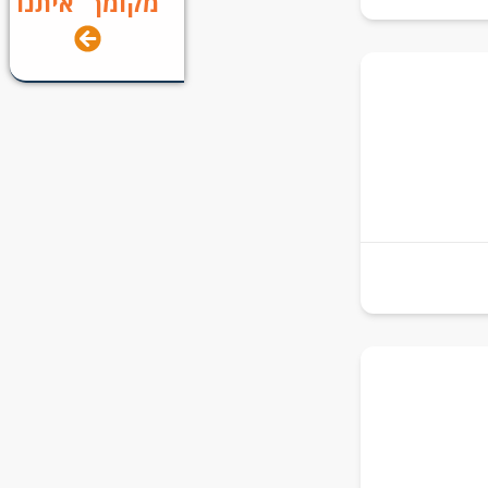
מקומך איתנו