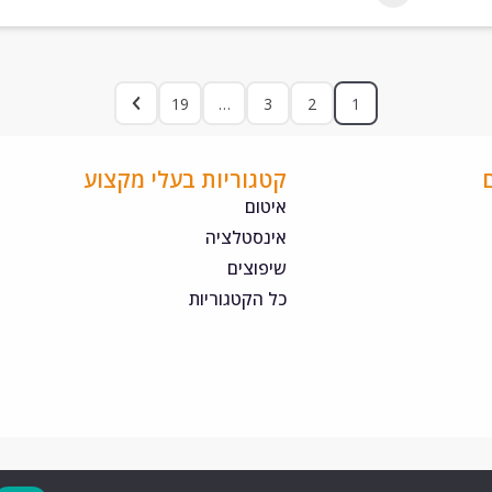
19
…
3
2
1
קטגוריות בעלי מקצוע
איטום
אינסטלציה
שיפוצים
כל הקטגוריות