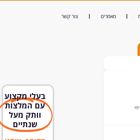
מאמרים
צור קשר
בעלי מקצוע
עם המלצות
יפו
וותק מעל
שנתיים