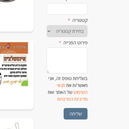
קטגוריה
פירוט הפנייה
בשליחת טופס זה, אני
מאשר/ת את
תנאי
השימוש
של האתר ואת
מדיניות הפרטיות
שליחה