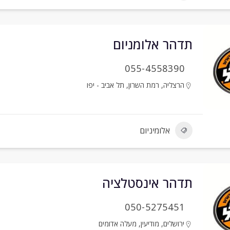
תדהר אלומניום
055-4558390
הרצליה
,
רמת השרון
,
תל אביב - יפו
אלומיניום
תדהר אינסטלציה
050-5275451
ירושלים
,
מודיעין
,
מעלה אדומים