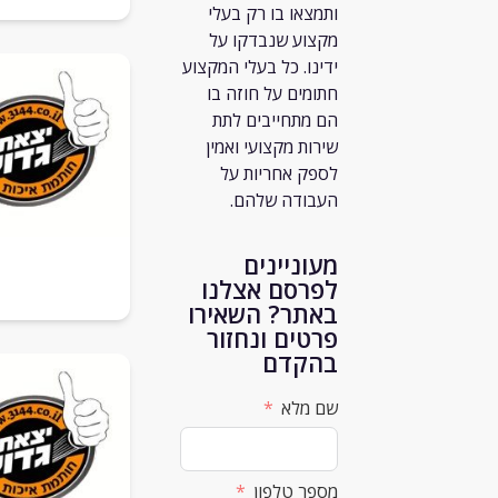
ותמצאו בו רק
בעלי
מקצוע שנבדקו על
ידינו. כל בעלי המקצוע
חתומים על חוזה בו
הם מתחייבים לתת
שירות מקצועי ואמין
לספק אחריות על
העבודה שלהם.
מעוניינים
לפרסם אצלנו
באתר? השאירו
פרטים ונחזור
בהקדם
שם מלא
מספר טלפון