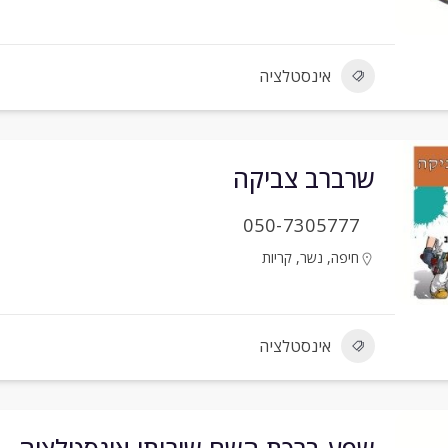
אינסטלציה
שרברב צביקה
050-7305777
חיפה
,
נשר
,
קריות
אינסטלציה