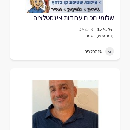
שלומי חכים עבודות אינסטלציה
054-3142526
בית שמש
,
ירושלים
אינסטלציה