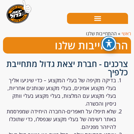
ההתחייבות שלנו
תחייבות שלנו
נים - חברת יצאת גדול מתחייבת
יך
בדיקה מקיפה של בעלי המקצוע – כדי שיגיעו אליך
בעלי מקצוע אמינים, בעלי מקצוע שנותנים אחריות,
בעלי מקצוע עם המלצות, בעלי מקצוע בעלי וותק
ניסיון והכשרה.
שלא תיפלו על חאפרים-החברה היחידה שמפרסמת
באתר רשימה של בעלי מקצוע שנפסלו, כדי שתוכלו
להיזהר מפניהם.