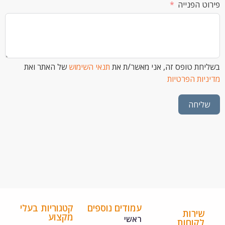
הפנייה
 טופס זה, אני מאשר/ת את
תנאי השימוש
של האתר ואת
ת הפרטיות
חה
עמודים נוספים
קטגוריות בעלי
ירות
מקצוע
ראשי
קוחות