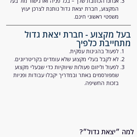
אנחנו הכתובת שלך – בכל פניה ואו גישור מול בעל
המקצוע, חברת יצאת גדול נותנת לצרכן יעוץ
משפטי ראשוני חינם.
 מקצוע - חברת יצאת גדול
ייבת כלפיך
לפעול בהגינות עסקית.
לא לקבל בעלי מקצוע שלא עומדים בקריטריונים.
לפעול וליזום פעולות שיווקיות כדי שבעלי מקצוע
שמפורסמים באתר ובמדריך יקבלו עבודות ופניות
בזכות החשיפה.
״יצאת גדול״?