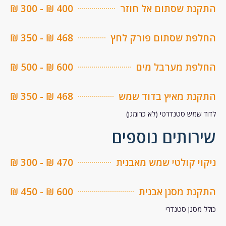
נת שסתום אל חוזר
400 ₪ - 300 ₪
פת שסתום פורק לחץ
468 ₪ - 350 ₪
פת מערבל מים
600 ₪ - 500 ₪
נת מאיץ בדוד שמש
468 ₪ - 350 ₪
שמש סטנדרטי (לא כרומגן)
רותים נוספים
י קולטי שמש מאבנית
470 ₪ - 300 ₪
ת מסנן אבנית
600 ₪ - 450 ₪
מסנן סטנדרי