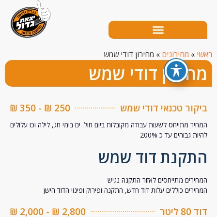
מחירונים
»
מחירון דודי שמש
ירון דודי שמש
ר טכנאי דודי שמש
250 ₪ - 350 ₪
 מתייחס לשעות עבודה מקובלות ביום חול. ים בימי חג, לילה וכו עלולים
בוהים עד כ 200%
קנת דוד שמש
ים מתייחסים לאזור התקנה נגיש
ים כוללים עלות דוד חדש, התקנה ופירוק ופינוי הדוד הישן
ר
2,800 ₪ - 2,000 ₪