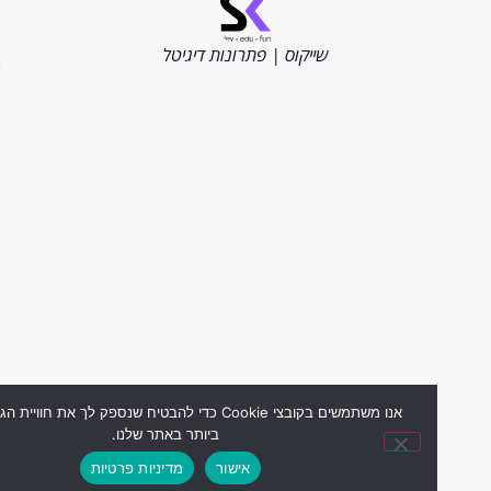
כל
הזכויות
שייקוס | פתרונות דיגיטל
שמורות
2026
אנו משתמשים בקובצי Cookie כדי להבטיח שנספק לך את חוויית הגלישה ה
ביותר באתר שלנו.
אישור
מדיניות פרטיות