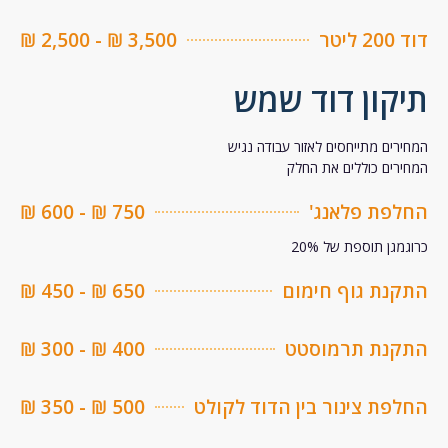
ר
3,500 ₪ - 2,500 ₪
קון דוד שמש
ים מתייחסים לאזור עבודה נגיש
ים כוללים את החלק
פת פלאנג'
750 ₪ - 600 ₪
ן תוספת של 20%
נת גוף חימום
650 ₪ - 450 ₪
נת תרמוסטט
400 ₪ - 300 ₪
ת צינור בין הדוד לקולט
500 ₪ - 350 ₪