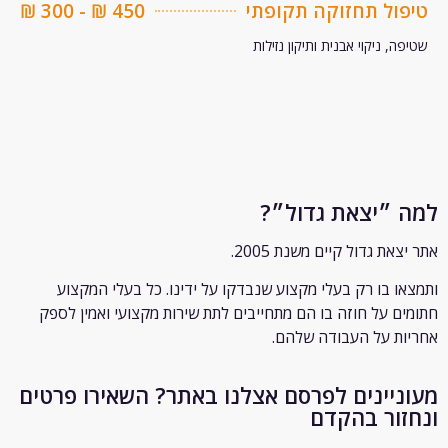
ל תחזוקה תקופתי
450 ₪ - 300 ₪
 ניקוי אבנית ותיקון נזילות
״יצאת גדול״?
ת גדול קיים משנת 2005.
 בו רק
בעלי מקצוע שנבדקו על ידינו. כל בעלי המקצוע
 על חוזה בו הם מתחייבים לתת שירות מקצועי ואמין לספק
 על העבודה שלהם.
יינים לפרסם אצלנו באתר? השאירו פרטים
ור בהקדם