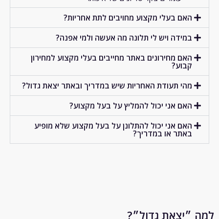
האם בעלי מקצוע מחויבים לתת אחריות?
במידה ויש לי תלונה מה אעשה ולמי אפנה?
האם מחירונים באתר מחייבים בעלי מקצוע למחירון
קבוע?
מהי תעודת האחריות שיש במדריך ובאתר יצאת גדול?
האם אני יכול להמליץ על בעל מקצוע?
האם אני יכול להתלונן על בעל מקצוע שלא מופיע
באתר או במדריך?
״יצאת גדול״?