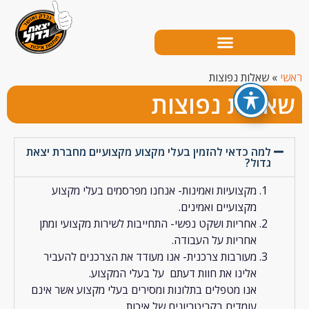
שאלות נפוצות
לות נפוצות
למה כדאי להזמין בעלי מקצוע מקצועיים מחברת יצאת
גדול?
מקצועיות ואמינות- אנחנו מפרסמים בעלי מקצוע
מקצועיים ואמינים.
אחריות ושקט נפשי- התחייבות לשירות מקצועי ומתן
אחריות על העבודה.
מעורבות צרכנית- אנו מעודד את הצרכנים להעביר
אלינו את חוות דעתם על בעלי המקצוע.
אנו מטפלים בתלונות ומסירים בעלי מקצוע אשר אינם
עומדים בקריטריונים של איכות.