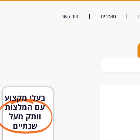
מאמרים
צור קשר
בעלי מקצוע
עם המלצות
וותק מעל
שנתיים