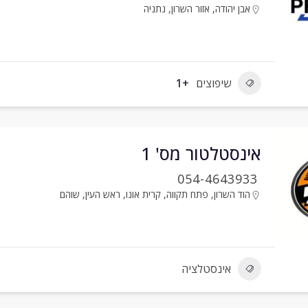
אבן יהודה
,
אזור השרון
,
נתניה
שיפוצים
+1
אינסטלטור מס' 1
054-4643933
הוד השרון
,
פתח תקווה
,
קרית אונו
,
ראש העין
,
שוהם
אינסטלציה