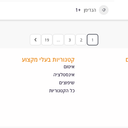
הנדימן
+1
19
…
3
2
1
קטגוריות בעלי מקצוע
איטום
אינסטלציה
שיפוצים
כל הקטגוריות