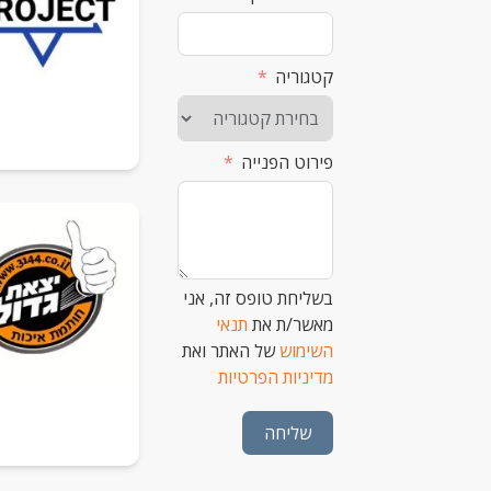
קטגוריה
פירוט הפנייה
בשליחת טופס זה, אני
מאשר/ת את
תנאי
השימוש
של האתר ואת
מדיניות הפרטיות
שליחה