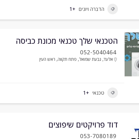
הדברה ויונים
+1
הטכנאי שלך טכנאי מכונת כביסה
052-5040464
אלעד
,
גבעת שמואל
,
פתח תקווה
,
ראש העין
טכנאי
+1
דוד פרויקטים שיפוצים
053-7080189