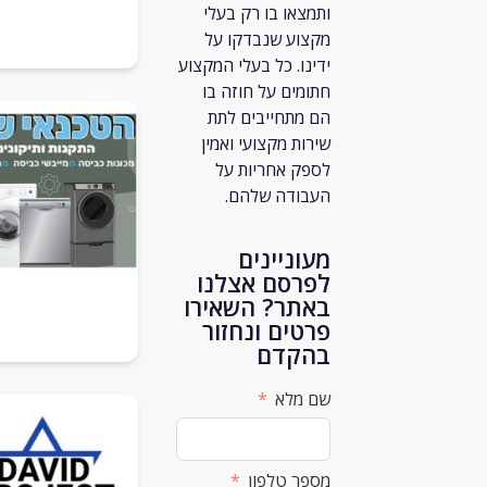
ותמצאו בו רק
בעלי
מקצוע שנבדקו על
ידינו. כל בעלי המקצוע
חתומים על חוזה בו
הם מתחייבים לתת
שירות מקצועי ואמין
לספק אחריות על
העבודה שלהם.
מעוניינים
לפרסם אצלנו
באתר? השאירו
פרטים ונחזור
בהקדם
שם מלא
מספר טלפון