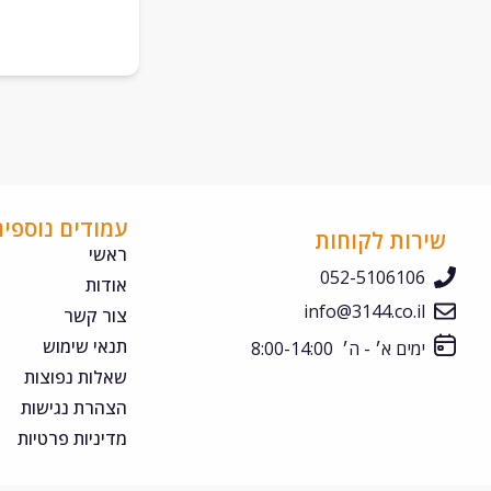
עמודים נוספים
שירות לקוחות
ראשי
052-5106106
אודות
info@3144.co.il
צור קשר
תנאי שימוש
ימים א׳ - ה׳ 8:00-14:00
שאלות נפוצות
הצהרת נגישות
מדיניות פרטיות