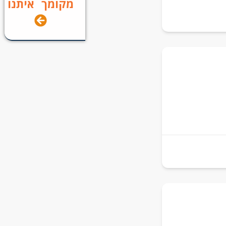
מקומך איתנו