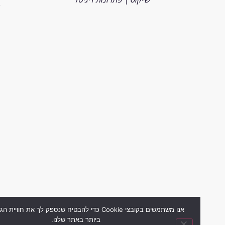
שמורות
2026
אנו משתמשים בקובצי Cookie כדי להבטיח שנספק לך את חוויית הגלישה ה
ביותר באתר שלנו.