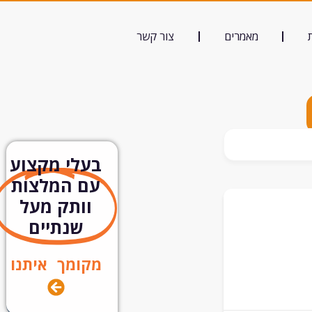
מאמרים
צור קשר
בעלי מקצוע
עם המלצות
וותק מעל
שנתיים
מקומך איתנו