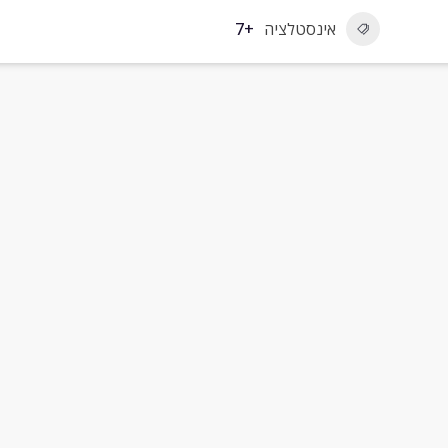
אינסטלציה
+7