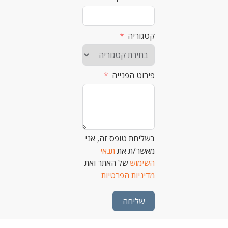
קטגוריה
פירוט הפנייה
בשליחת טופס זה, אני
מאשר/ת את
תנאי
השימוש
של האתר ואת
מדיניות הפרטיות
שליחה