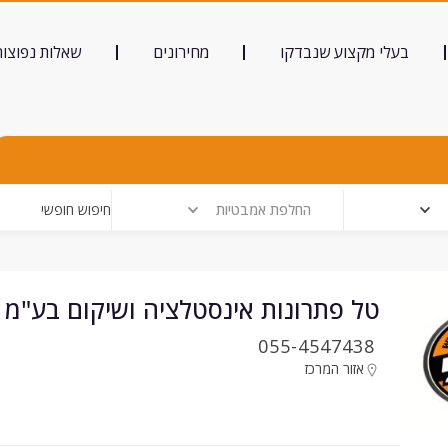
בעלי מקצוע שנבדקו
מחירונים
שאלות נפוצות
החלפת אמבטיות
חיפוש חופשי
טל פתרונות אינסטלציה ושיקום בע"מ
055-4547438
אזור המרכז