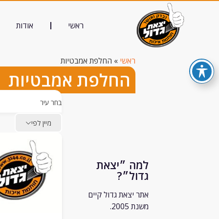
ראשי
אודות
ראשי
»
החלפת אמבטיות
החלפת אמבטיות
בחר עיר
מיין לפי
למה ״יצאת
גדול״?
אתר יצאת גדול קיים
משנת 2005.