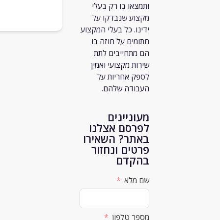
ותמצאו בו רק
בעלי
מקצוע שנבדקו על
ידינו. כל בעלי המקצוע
חתומים על חוזה בו
הם מתחייבים לתת
שירות מקצועי ואמין
לספק אחריות על
העבודה שלהם.
מעוניינים
לפרסם אצלנו
באתר? השאירו
פרטים ונחזור
בהקדם
שם מלא
מספר טלפון