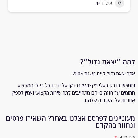
איטום
+4
״יצאת גדול״?
ת גדול קיים משנת 2005.
 בו רק
בעלי מקצוע שנבדקו על ידינו. כל בעלי המקצוע
 על חוזה בו הם מתחייבים לתת שירות מקצועי ואמין לספק
 על העבודה שלהם.
יינים לפרסם אצלנו באתר? השאירו פרטים
ור בהקדם
א