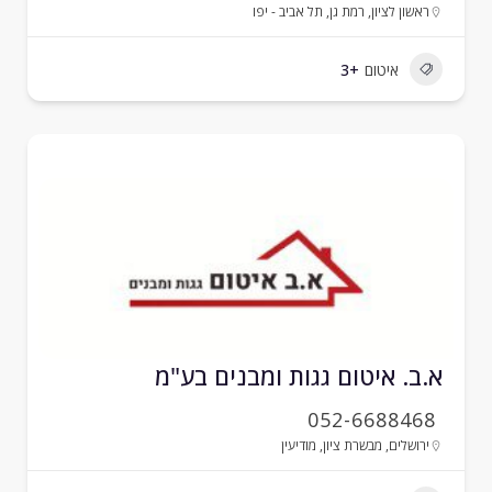
ראשון לציון
,
רמת גן
,
תל אביב - יפו
איטום
+3
.ב. איטום גגות ומבנים בע"מ
052-6688468
ירושלים
,
מבשרת ציון
,
מודיעין