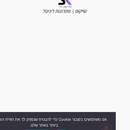
כל
הזכויות
שייקוס | פתרונות דיגיטל
שמורות
2026
אנו משתמשים בקובצי Cookie כדי להבטיח שנספק לך את חוויית הגלישה ה
ביותר באתר שלנו.