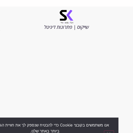
©
כל
הזכויות
שייקוס | פתרונות דיגיטל
שמורות
2026
אנו משתמשים בקובצי Cookie כדי להבטיח שנספק לך את חוויית הגלישה ה
ביותר באתר שלנו.