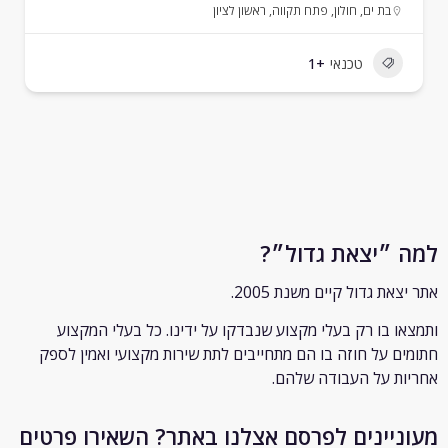
בת ים
,
חולון
,
פתח תקווה
,
ראשון לציון
טכנאי
+1
״יצאת גדול״?
ת גדול קיים משנת 2005.
 בו רק
בעלי מקצוע שנבדקו על ידינו. כל בעלי המקצוע
 על חוזה בו הם מתחייבים לתת שירות מקצועי ואמין לספק
 על העבודה שלהם.
יינים לפרסם אצלנו באתר? השאירו פרטים