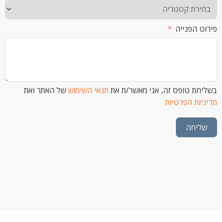
הפנייה
 טופס זה, אני מאשר/ת את
תנאי השימוש
של האתר ואת
ת הפרטיות
חה