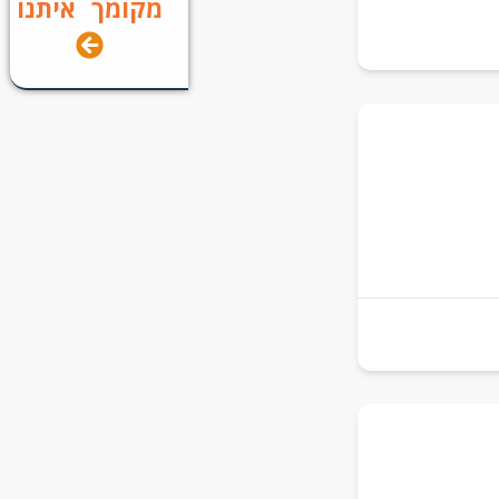
מקומך איתנו