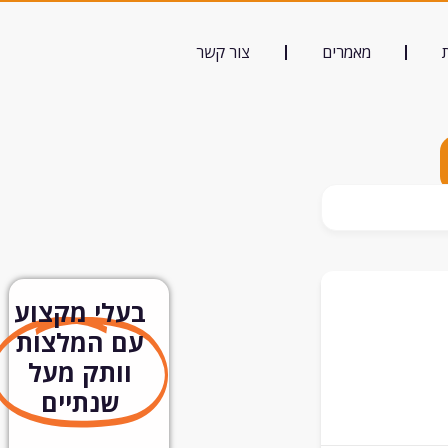
מאמרים
צור קשר
בעלי מקצוע
עם המלצות
וותק מעל
שנתיים