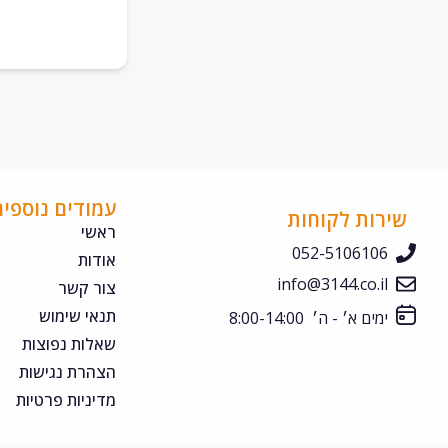
עמודים נוספים
שירות לקוחות
ראשי
052-5106106
אודות
info@3144.co.il
צור קשר
תנאי שימוש
ימים א׳ - ה׳ 8:00-14:00
שאלות נפוצות
הצהרת נגישות
מדיניות פרטיות