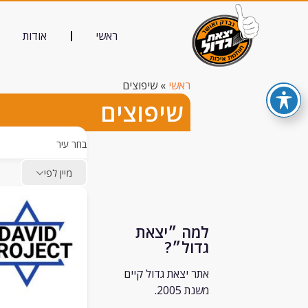
ראשי
אודות
ראשי
»
שיפוצים
שיפוצים
בחר עיר
מיין לפי
למה ״יצאת
גדול״?
אתר יצאת גדול קיים
משנת 2005.