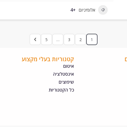
אלומיניום
+4
5
…
3
2
1
קטגוריות בעלי מקצוע
איטום
אינסטלציה
שיפוצים
כל הקטגוריות