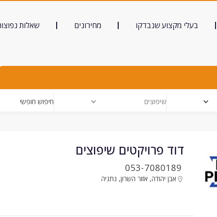
בעלי מקצוע שנבדקו
מחירונים
שאלות נפוצות
שיפוצים
חיפוש חופשי
דוד פרויקטים שיפוצים
053-7080189
אבן יהודה
,
אזור השרון
,
נתניה