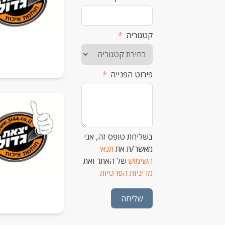
קטגוריה
פירוט הפנייה
בשליחת טופס זה, אני
מאשר/ת את
תנאי
השימוש
של האתר ואת
מדיניות הפרטיות
שליחה