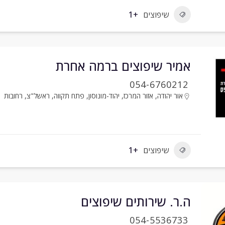
שיפוצים
+1
אמיר שיפוצים ברמה אחרת
054-6760212
אור יהודה
,
אזור המרכז
,
יהוד-מונוסון
,
פתח תקווה
,
ראשל"צ
,
רחובות
שיפוצים
+1
ה.ר. שירותים שיפוצים
054-5536733