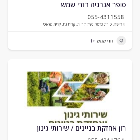
ופר אנרגיה דודי שמש
055-4311558
חיפה
,
טירת כרמל
,
נשר
,
קריות
,
קרית גת
,
קרית מלאכי
דודי שמש
+1
ון אחזקת בניינים / שירותי גינון