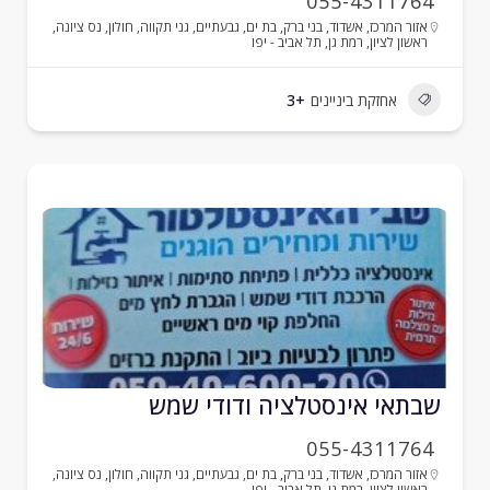
055-4311764
אזור המרכז
,
אשדוד
,
בני ברק
,
בת ים
,
גבעתיים
,
גני תקווה
,
חולון
,
נס ציונה
,
ראשון לציון
,
רמת גן
,
תל אביב - יפו
אחזקת ביניינים
+3
בתאי אינסטלציה ודודי שמש
055-4311764
אזור המרכז
,
אשדוד
,
בני ברק
,
בת ים
,
גבעתיים
,
גני תקווה
,
חולון
,
נס ציונה
,
ראשון לציון
,
רמת גן
,
תל אביב - יפו