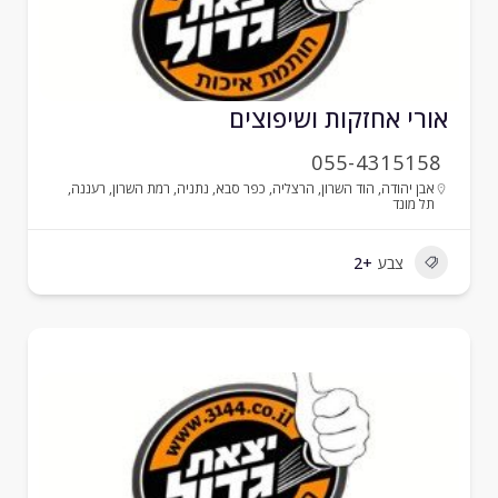
ורי אחזקות ושיפוצים
055-4315158
אבן יהודה
,
הוד השרון
,
הרצליה
,
כפר סבא
,
נתניה
,
רמת השרון
,
רעננה
,
תל מונד
צבע
+2