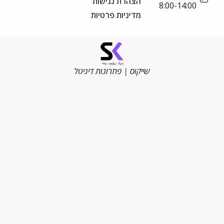
הצהרת נגישות
8:00-14:00
מדיניות פרטיות
©
כל
הזכויות
שייקוס | פתרונות דיגיטל
שמורות
2026