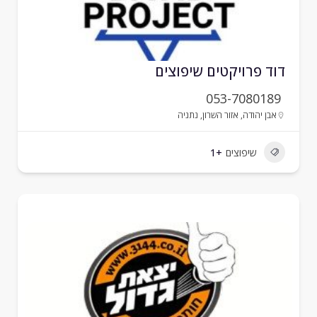
וד פרויקטים שיפוצים
053-7080189
אבן יהודה
,
אזור השרון
,
נתניה
שיפוצים
+1