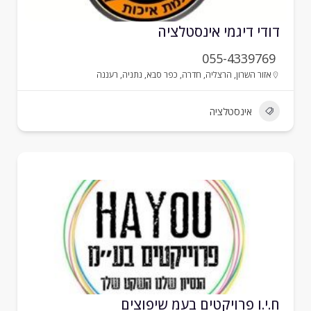
ודי דיגמי אינסטלציה
055-4339769
אזור השרון
,
הרצליה
,
חדרה
,
כפר סבא
,
נתניה
,
רעננה
אינסטלציה
.י.ו פרויקטים בעמ שיפוצים