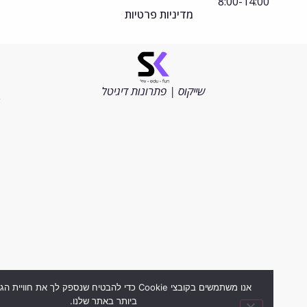
8:00-14:00
מדיניות פרטיות
©
כל
הזכויות
שייקוס | פתרונות דיגיטל
שמורות
2026
אנו משתמשים בקובצי Cookie כדי להבטיח שנספק לך את חוויית הגלישה ה
ביותר באתר שלנו.