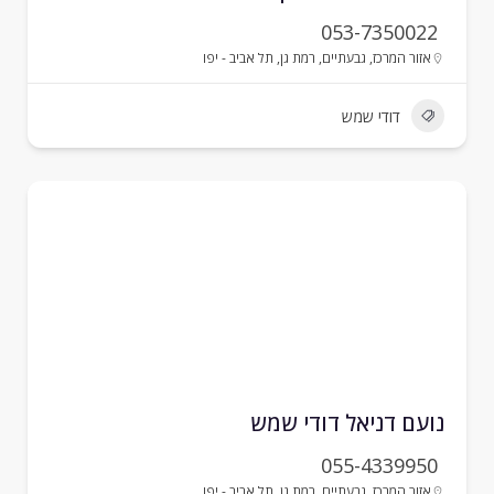
053-7350022
אזור המרכז
,
גבעתיים
,
רמת גן
,
תל אביב - יפו
דודי שמש
ועם דניאל דודי שמש
055-4339950
אזור המרכז
,
גבעתיים
,
רמת גן
,
תל אביב - יפו