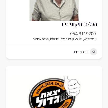
כל-בו תיקוני בית
054-3119200
בית שמש
,
גוש עציון
,
ים המלח
,
ירושלים
,
מעלה אדומים
הנדימן
+1