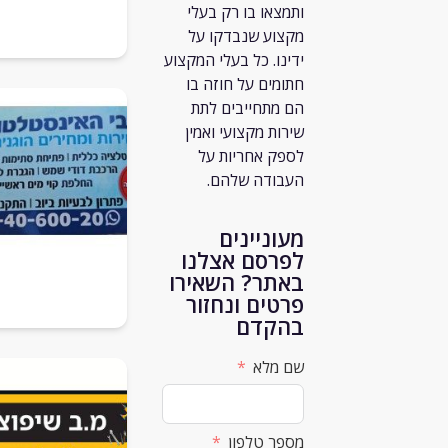
ותמצאו בו רק
בעלי
מקצוע שנבדקו על
ידינו. כל בעלי המקצוע
חתומים על חוזה בו
הם מתחייבים לתת
שירות מקצועי ואמין
לספק אחריות על
העבודה שלהם.
מעוניינים
לפרסם אצלנו
באתר? השאירו
פרטים ונחזור
בהקדם
שם מלא
מספר טלפון