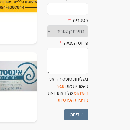
קטגוריה
פירוט הפנייה
בשליחת טופס זה, אני
מאשר/ת את
תנאי
השימוש
של האתר ואת
מדיניות הפרטיות
שליחה