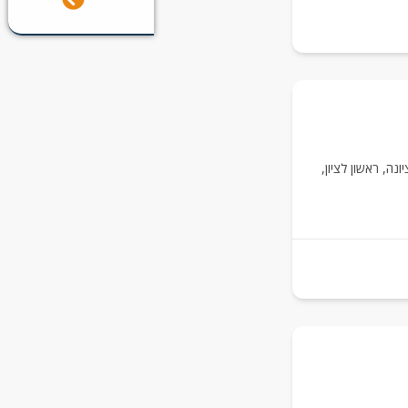
יונה
,
ראשון לציון
,