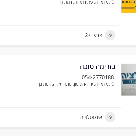
גני תקווה
,
פתח תקווה
,
רמת גן
צבע
+2
בזרימה טובה
054-2770188
גני תקווה
,
יהוד-מונוסון
,
פתח תקווה
,
רמת גן
אינסטלציה