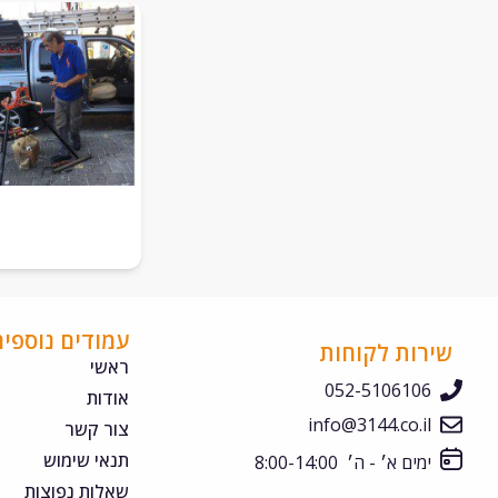
עמודים נוספים
שירות לקוחות
ראשי
052-5106106
אודות
info@3144.co.il
צור קשר
תנאי שימוש
ימים א׳ - ה׳ 8:00-14:00
שאלות נפוצות