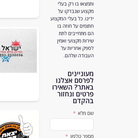
ותמצאו בו רק
בעלי
מקצוע שנבדקו על
ידינו. כל בעלי המקצוע
חתומים על חוזה בו
הם מתחייבים לתת
שירות מקצועי ואמין
לספק אחריות על
העבודה שלהם.
מעוניינים
לפרסם אצלנו
באתר? השאירו
פרטים ונחזור
בהקדם
שם מלא
מספר טלפון