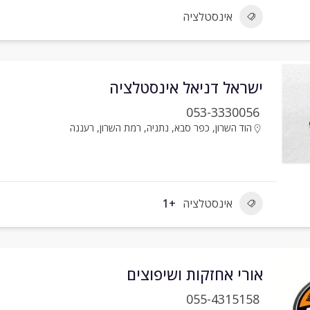
אינסטלציה
ישראל דניאל אינסטלציה
053-3330056
הוד השרון
,
כפר סבא
,
נתניה
,
רמת השרון
,
רעננה
אינסטלציה
+1
אורי אחזקות ושיפוצים
055-4315158