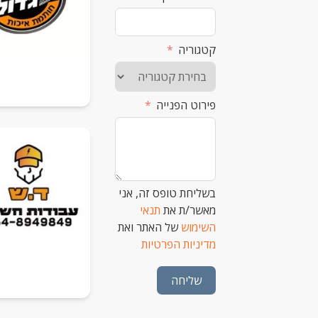
קטגוריה
פירוט הפנייה
בשליחת טופס זה, אני
מאשר/ת את
תנאי
השימוש
של האתר ואת
מדיניות הפרטיות
שליחה