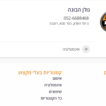
גולן הבונה
052-6688468
הוד השרון
,
כפר סבא
,
רעננה
אינסטלציה
קטגוריות בעלי מקצוע
איטום
אינסטלציה
שיפוצים
כל הקטגוריות