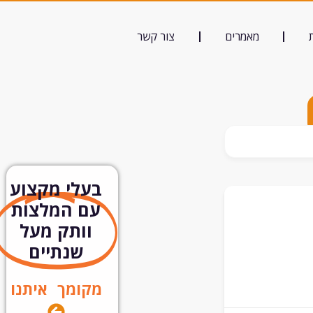
מאמרים
צור קשר
בעלי מקצוע
עם המלצות
וותק מעל
שנתיים
מקומך איתנו