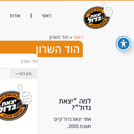
ראשי
אודות
ראשי
»
הוד השרון
הוד השרון
הוד השרון
מיין לפי
למה ״יצאת
גדול״?
אתר יצאת גדול קיים
משנת 2005.