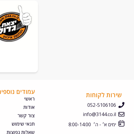
עמודים נוספים
שירות לקוחות
ראשי
052-5106106
אודות
info@3144.co.il
צור קשר
תנאי שימוש
ימים א׳ - ה׳ 8:00-14:00
שאלות נפוצות