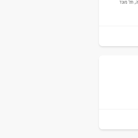
ה
,
תל מונד