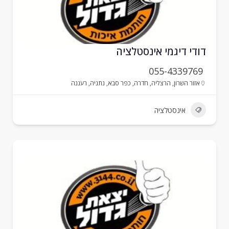
ודי דיגמי אינסטלציה
055-4339769
אזור השרון
,
הרצליה
,
חדרה
,
כפר סבא
,
נתניה
,
רעננה
אינסטלציה