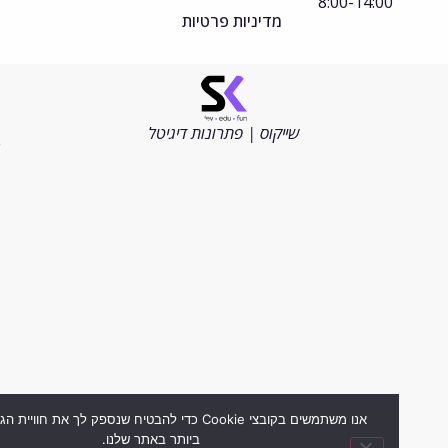
8:00-14:00
מדיניות פרטיות
©
כל
הזכויות
שייקוס | פתרונות דיגיטל
שמורות
2026
אנו משתמשים בקובצי Cookie כדי להבטיח שנספק לך את חוויית הגלישה ה
ביותר באתר שלנו.