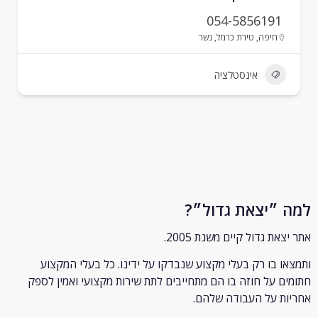
054-5856191
חיפה
,
טירת כרמל
,
נשר
אינסטלציה
״יצאת גדול״?
ת גדול קיים משנת 2005.
 בו רק
בעלי מקצוע שנבדקו על ידינו. כל בעלי המקצוע
 על חוזה בו הם מתחייבים לתת שירות מקצועי ואמין לספק
 על העבודה שלהם.