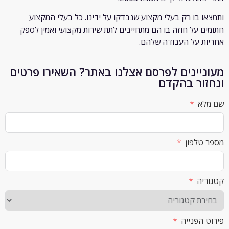
 בו רק
בעלי מקצוע שנבדקו על ידינו. כל בעלי המקצוע
 על חוזה בו הם מתחייבים לתת שירות מקצועי ואמין לספק
 על העבודה שלהם.
יינים לפרסם אצלנו באתר? השאירו פרטים
ור בהקדם
א
לפון
ה
הפנייה