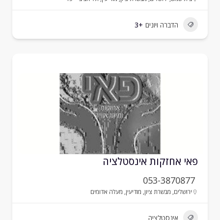
הדברה ויונים
+3
אי אחזקות אינסטלציה
053-3870877
ירושלים
,
מבשרת ציון
,
מודיעין
,
מעלה אדומים
אינסטלציה