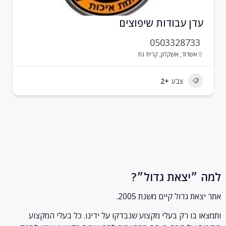
דן עבודות שיפוצים
0503328733
אשדוד
,
אשקלון
,
קרית גת
צבע
+2
״יצאת גדול״?
ת גדול קיים משנת 2005.
 בו רק
בעלי מקצוע שנבדקו על ידינו. כל בעלי המקצוע