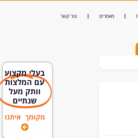
מאמרים
צור קשר
בעלי מקצוע
עם המלצות
וותק מעל
שנתיים
מקומך איתנו