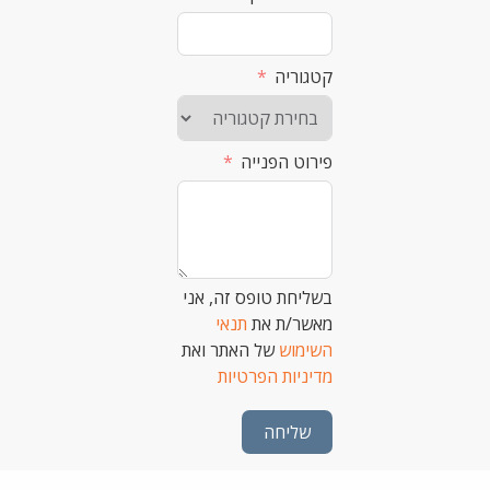
קטגוריה
פירוט הפנייה
בשליחת טופס זה, אני
מאשר/ת את
תנאי
השימוש
של האתר ואת
מדיניות הפרטיות
שליחה