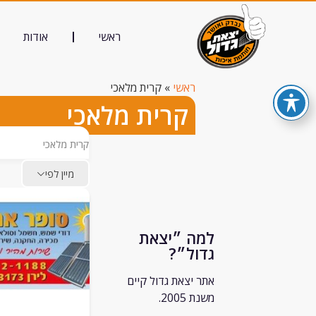
ראשי
אודות
ראשי
»
קרית מלאכי
קרית מלאכי
קרית מלאכי
מיין לפי
למה ״יצאת
גדול״?
אתר יצאת גדול קיים
משנת 2005.