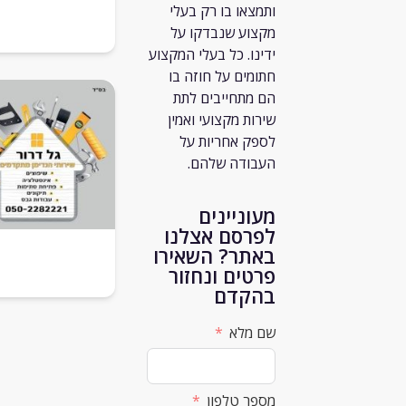
ותמצאו בו רק
בעלי
מקצוע שנבדקו על
ידינו. כל בעלי המקצוע
חתומים על חוזה בו
הם מתחייבים לתת
שירות מקצועי ואמין
לספק אחריות על
העבודה שלהם.
מעוניינים
לפרסם אצלנו
באתר? השאירו
פרטים ונחזור
בהקדם
שם מלא
מספר טלפון