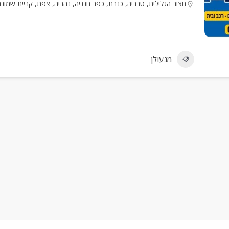
חצור הגלילית
,
טבריה
,
כנרת
,
כפר חנניה
,
נהריה
,
צפת
,
קריית שמונה
מנעולן