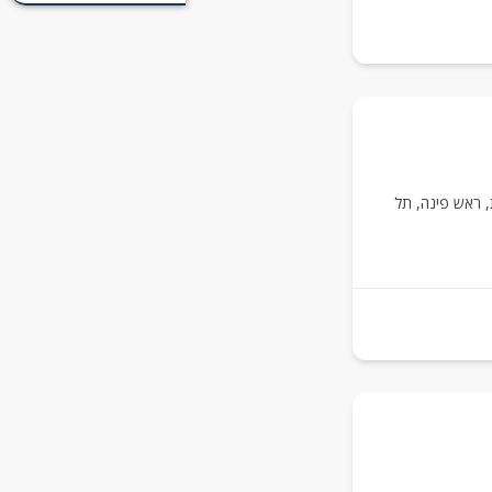
,
ראש פינה
,
תל