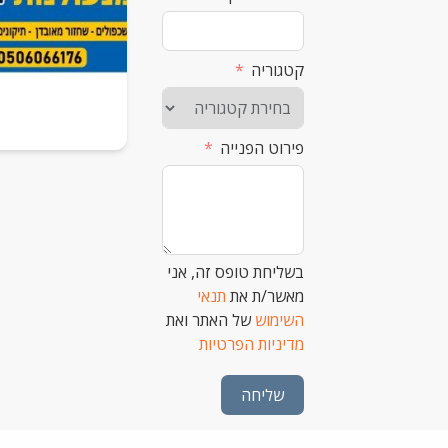
קטגוריה
פירוט הפנייה
בשליחת טופס זה, אני
מאשר/ת את
תנאי
השימוש
של האתר ואת
מדיניות הפרטיות
שליחה