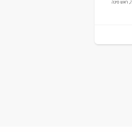
,
ראש פינה