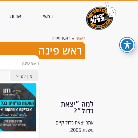
ראשי
אודות
ראשי
»
ראש פינה
ראש פינה
ראש פינה
מיין לפי
למה ״יצאת
גדול״?
אתר יצאת גדול קיים
משנת 2005.