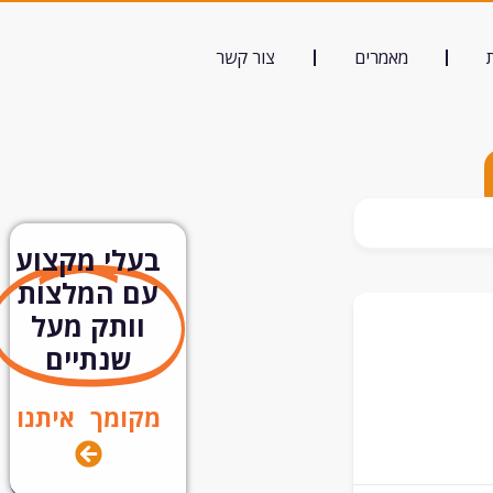
מאמרים
צור קשר
בעלי מקצוע
עם המלצות
וותק מעל
שנתיים
מקומך איתנו