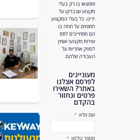
ותמצאו בו רק
בעלי
מקצוע שנבדקו על
ידינו. כל בעלי המקצוע
חתומים על חוזה בו
הם מתחייבים לתת
שירות מקצועי ואמין
לספק אחריות על
העבודה שלהם.
מעוניינים
לפרסם אצלנו
באתר? השאירו
פרטים ונחזור
בהקדם
שם מלא
מספר טלפון