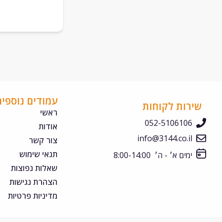
עמודים נוספים
שירות לקוחות
ראשי
052-5106106
אודות
info@3144.co.il
צור קשר
תנאי שימוש
ימים א׳ - ה׳ 8:00-14:00
שאלות נפוצות
הצהרת נגישות
מדיניות פרטיות