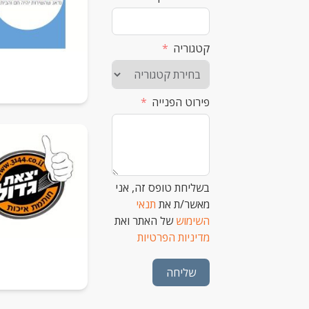
קטגוריה
פירוט הפנייה
בשליחת טופס זה, אני
מאשר/ת את
תנאי
השימוש
של האתר ואת
מדיניות הפרטיות
שליחה