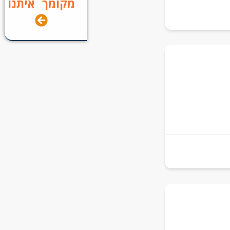
מקומך איתנו