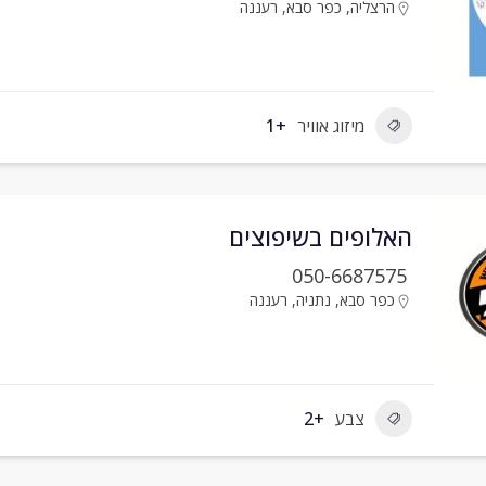
הרצליה
,
כפר סבא
,
רעננה
מיזוג אוויר
+1
האלופים בשיפוצים
050-6687575
כפר סבא
,
נתניה
,
רעננה
צבע
+2