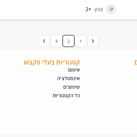
צבע
+2
3
2
1
קטגוריות בעלי מקצוע
איטום
אינסטלציה
שיפוצים
כל הקטגוריות