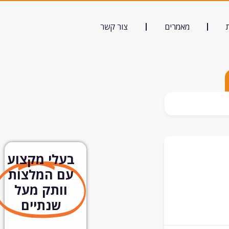
מאמרים
צור קשר
בעלי מקצוע
עם המלצות
וותק מעל
שנתיים