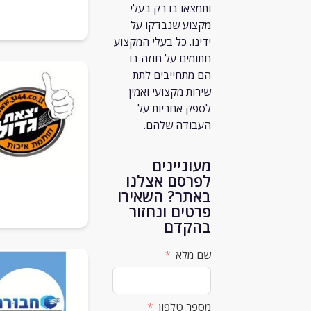
ותמצאו בו רק
בעלי
מקצוע שנבדקו על
ידינו. כל בעלי המקצוע
חתומים על חוזה בו
הם מתחייבים לתת
שירות מקצועי ואמין
לספק אחריות על
העבודה שלהם.
מעוניינים
לפרסם אצלנו
באתר? השאירו
פרטים ונחזור
בהקדם
שם מלא
מספר טלפון