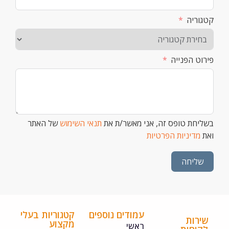
וריה
וט הפנייה
יחת טופס זה, אני מאשר/ת את
תנאי השימוש
של האתר
מדיניות הפרטיות
שליחה
עמודים נוספים
קטגוריות בעלי
ירות
מקצוע
ראשי