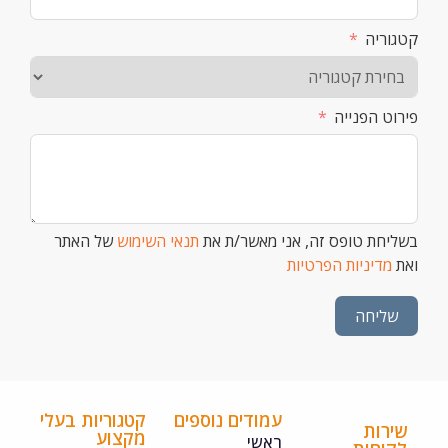
וריה
וט הפנייה
יחת טופס זה, אני מאשר/ת את
תנאי השימוש
של האתר
מדיניות הפרטיות
שליחה
עמודים נוספים
קטגוריות בעלי
ירות
מקצוע
ראשי