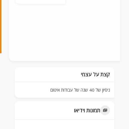
4
5
5
7
1
קצת על עצמי
ניסיון של 40 שנה של עבודות איטום
תמונות וידיאו