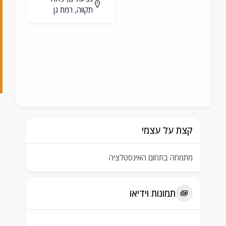
תקווה, רמת גן
9
9
1
9
7
קצת על עצמי
מתמחה בתחום האינסטלציה
תמונות וידיאו