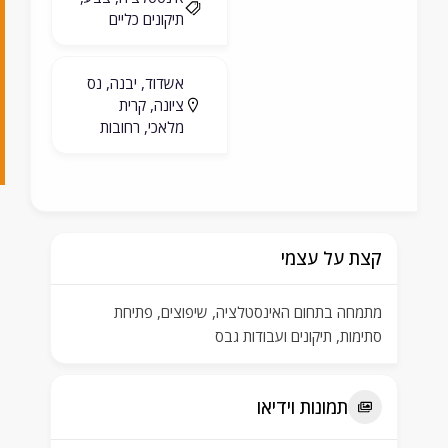
תיקונים כליים
8
2
אשדוד, יבנה, נס
2
ציונה, קרית
מלאכי, רחובות
2
1
קצת על עצמי
מתמחה בתחום האינסטלציה, שיפוצים, פתיחת
סתימות, תיקונים ועבודות גבס
תמונות וידיאו