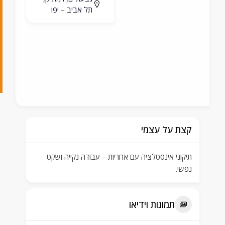
תל אביב – יפו
4
6
8
3
0
קצת על עצמי
תיקוני אינסטלציה עם אחריות – עבודה נקייה ושקט
נפשי.
תמונות וידיאו