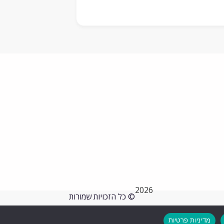
2026
© כל הזכויות שמורות
מדיניות פרטיות