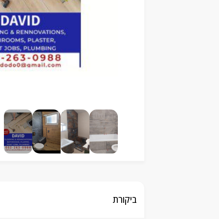
ביקורת