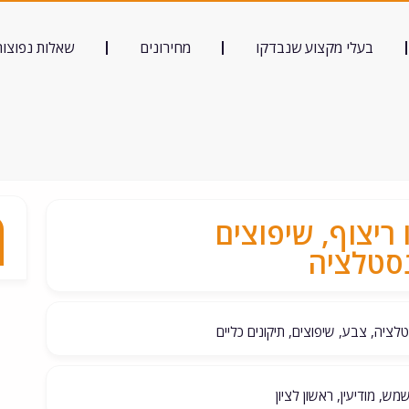
בעלי מקצוע שנבדקו
מחירונים
שאלות נפוצות
 ריצוף, שיפוצים
נסטלציה
לציה, צבע, שיפוצים, תיקונים כליים
מש, מודיעין, ראשון לציון