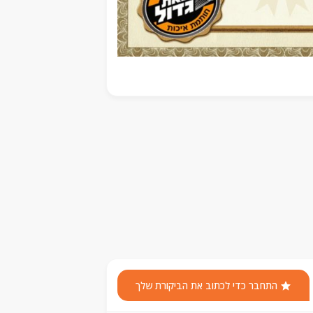
התחבר כדי לכתוב את הביקורת שלך