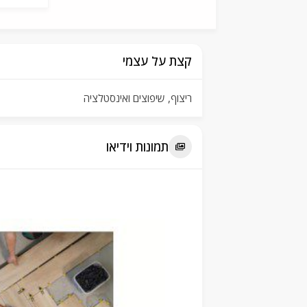
קצת על עצמי
ריצוף, שיפוצים ואינסטלציה
תמונות וידיאו