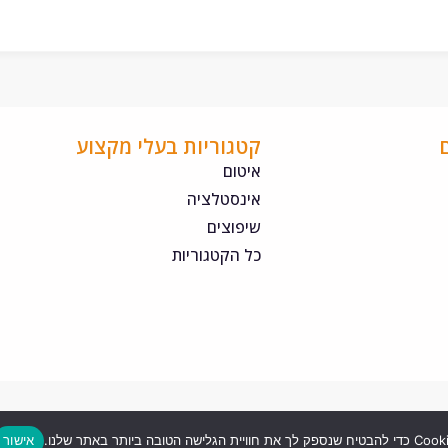
קטגוריות בעלי מקצוע
איטום
אינסטלציה
שיפוצים
כל הקטגוריות
אישור