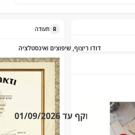
תעודה
דודו ריצוף, שיפוצים ואינסטלציה
בתוקף עד 01/09/2026