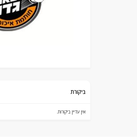
ביקורת
אין עדיין ביקורות.