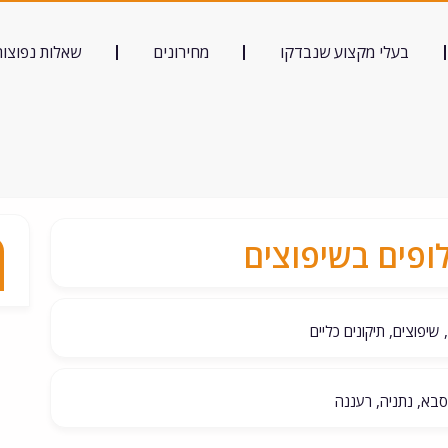
בעלי מקצוע שנבדקו
מחירונים
שאלות נפוצות
ופים בשיפוצים
שיפוצים, תיקונים כליים
סבא, נתניה, רעננה