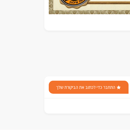
התחבר כדי לכתוב את הביקורת שלך