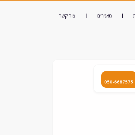
מאמרים
צור קשר
050-6687575