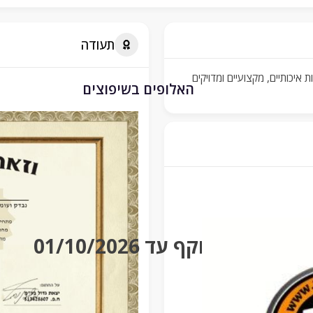
תעודה
איכותיים, מקצועיים ומדויקים
האלופים בשיפוצים
בתוקף עד 01/10/2026