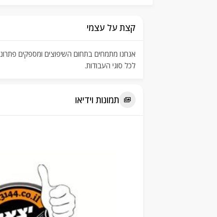
קצת על עצמי
אנחנו מתמחים בתחום השיפוצים ומספקים פתרונות 
לכל סוגי העבודות.
תמונות וידיאו