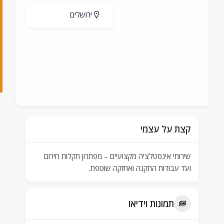
1
ירושלים
3
7
0
7
קצת על עצמי
שירותי אינסטלציה מקצועיים – מפתרון תקלות חירום
ועד עבודות התקנה ואחזקה שוטפת.
תמונות וידיאו