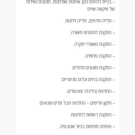
– בניית רהיטים כגון: ארונות שולחנות, מזנונים ושידות
של איקאה ואייס
– תלייה מדפים, תלייה וילונות.
– התקנת לוסטרות תאורה.
– התקנת מאווררי תקרה.
– התקנת טלוויזיה.
– התקנת מזנונים תלולים.
– התקנת ברזים וכלים סניטריים.
– החלפת צילינדר ומנעולים.
– תיקון תריסים – החלפת חבל תריס ומנועים
– התקנת רשתות לחלונות.
– פתיחה סתימות בכיור אמבטיה.