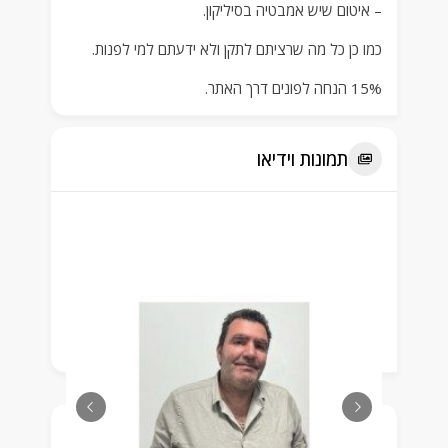
– איטום שיש אמבטיה בסיליקון.
כמו כן כל מה שרציתם לתקן ולא ידעתם למי לפנות.
15% הנחה לפונים דרך האתר.
תמונות וידיאו
תעודה