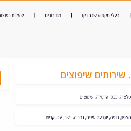
בעלי מקצוע שנבדקו
מחירונים
שאלות נפוצות
 שירותים שיפוצים
לציה, גבס, פרגולה, שיפוצים
הצפון, חיפה, יוקנעם עילית, נהריה, נשר, עכו, קריות