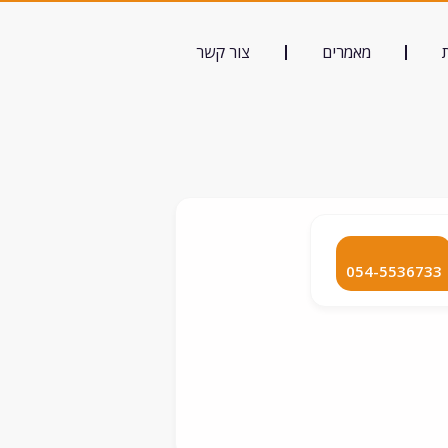
מאמרים
צור קשר
054-5536733