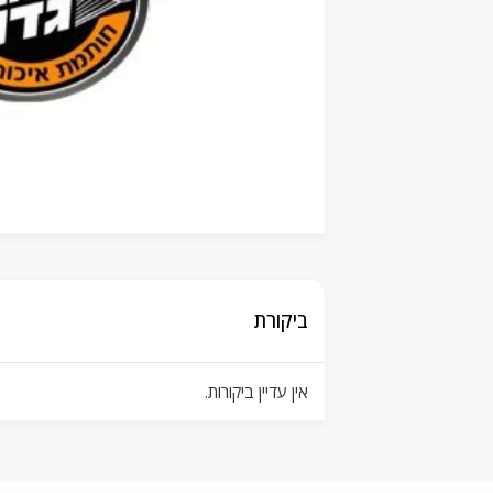
ביקורת
אין עדיין ביקורות.