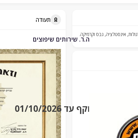
תעודה
לות, אינסטלציה, גבס וקרמיקה.
ה.ר. שירותים שיפוצים
בתוקף עד 01/10/2026