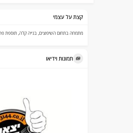
קצת על עצמי
מתמחה בתחום השיפוצים, בנייה קלה, תוספת פרגו
תמונות וידיאו