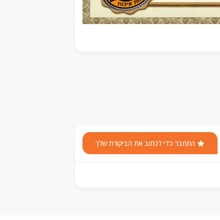
התחבר כדי לכתוב את הביקורת שלך