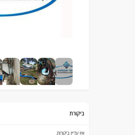
ביקורת
אין עדיין ביקורות.