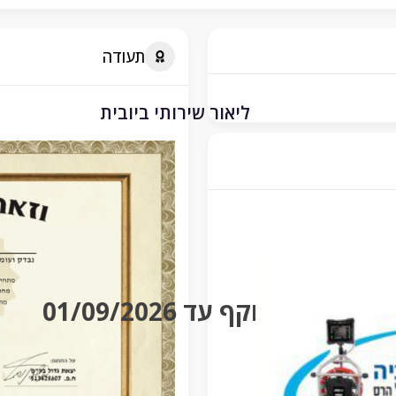
תעודה
ליאור שירותי ביובית
בתוקף עד 01/09/2026