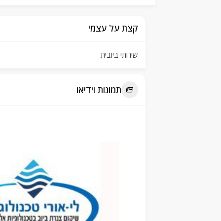
קצת על עצמי
שירותי ביובית
תמונות וידיאו