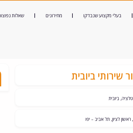
בעלי מקצוע שנבדקו
מחירונים
שאלות נפוצות
ר שירותי ביובית
לציה, ביובית
, ראשון לציון, תל אביב – יפו