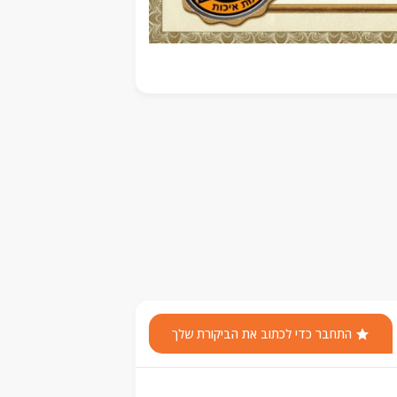
התחבר כדי לכתוב את הביקורת שלך