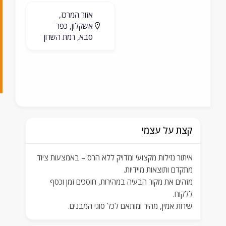
0
אזור המרכז,
אשקלון, כפר
8
סבא, רמת השרון
4
1
8
קצת על עצמי
איתור נזילות מקצועי ומדויק ללא הרס – באמצעות ציוד
מתקדם ותוצאות מיידיות.
מזהים את מקור הבעיה במהירות, חוסכים זמן וכסף
ללקוח.
שירות אמין, מהיר ומותאם לכל סוגי המבנים.