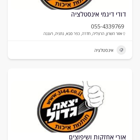
ודי דיגמי אינסטלציה
055-4339769
אזור השרון
,
הרצליה
,
חדרה
,
כפר סבא
,
נתניה
,
רעננה
אינסטלציה
ורי אחזקות ושיפוצים